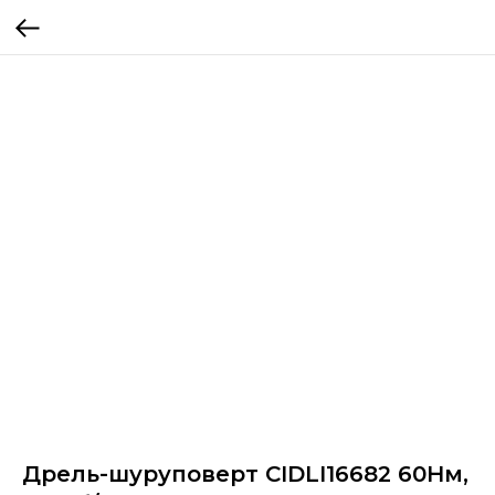
Дрель-шуруповерт CIDLI16682 60Нм,